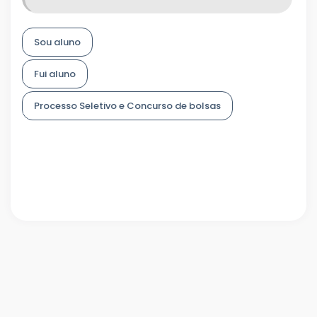
Sou aluno
Fui aluno
Processo Seletivo e Concurso de bolsas